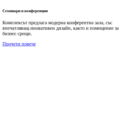
Семинари и конференции
Комплексът предлага модерна конферентна зала, със
впечатляващ иновативен дизайн, както и помещение за
бизнес срещи.
Прочети повече