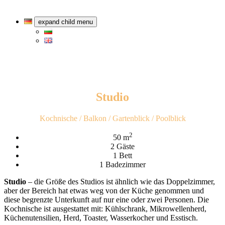
expand child menu
Studio
Kochnische / Balkon / Gartenblick / Poolblick
2
50 m
2 Gäste
1 Bett
1 Badezimmer
Studio
– die Größe des Studios ist ähnlich wie das Doppelzimmer,
aber der Bereich hat etwas weg von der Küche genommen und
diese begrenzte Unterkunft auf nur eine oder zwei Personen. Die
Kochnische ist ausgestattet mit: Kühlschrank, Mikrowellenherd,
Küchenutensilien, Herd, Toaster, Wasserkocher und Esstisch.