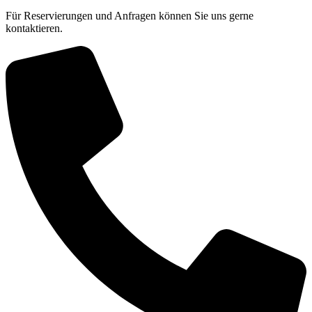
Für Reservierungen und Anfragen können Sie uns gerne
kontaktieren.