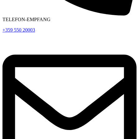
TELEFON-EMPFANG
+359 550 20003