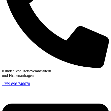
Kunden von Reiseveranstaltern
und Firmenanfragen
+359 896 746670